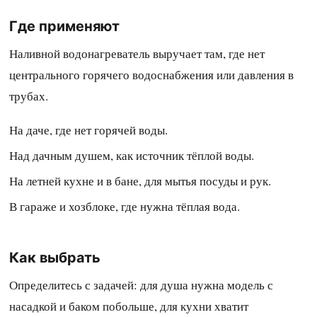
Где применяют
Наливной водонагреватель выручает там, где нет
центрального горячего водоснабжения или давления в
трубах.
На даче, где нет горячей воды.
Над дачным душем, как источник тёплой воды.
На летней кухне и в бане, для мытья посуды и рук.
В гараже и хозблоке, где нужна тёплая вода.
Как выбрать
Определитесь с задачей: для душа нужна модель с
насадкой и баком побольше, для кухни хватит