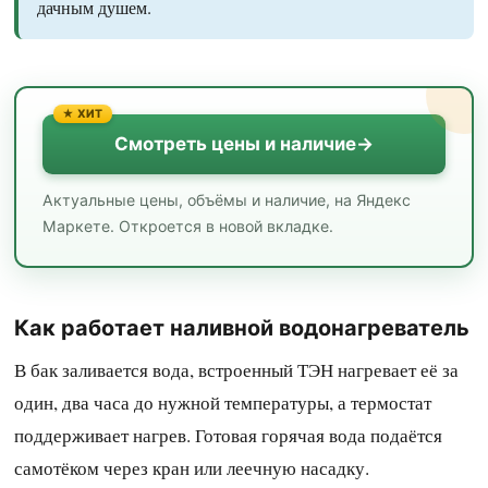
дачным душем.
Смотреть цены и наличие
Актуальные цены, объёмы и наличие, на Яндекс
Маркете. Откроется в новой вкладке.
Как работает наливной водонагреватель
В бак заливается вода, встроенный ТЭН нагревает её за
один, два часа до нужной температуры, а термостат
поддерживает нагрев. Готовая горячая вода подаётся
самотёком через кран или леечную насадку.