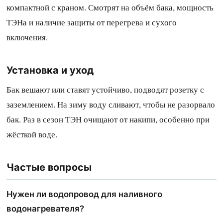
компактной с краном. Смотрят на объём бака, мощность
ТЭНа и наличие защиты от перегрева и сухого
включения.
Установка и уход
Бак вешают или ставят устойчиво, подводят розетку с
заземлением. На зиму воду сливают, чтобы не разорвало
бак. Раз в сезон ТЭН очищают от накипи, особенно при
жёсткой воде.
Частые вопросы
Нужен ли водопровод для наливного
водонагревателя?