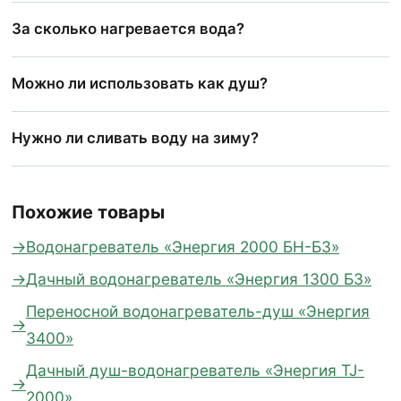
За сколько нагревается вода?
Можно ли использовать как душ?
Нужно ли сливать воду на зиму?
Похожие товары
Водонагреватель «Энергия 2000 БН-БЗ»
Дачный водонагреватель «Энергия 1300 БЗ»
Переносной водонагреватель-душ «Энергия
3400»
Дачный душ-водонагреватель «Энергия TJ-
2000»