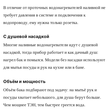
В отличие от проточных водонагревателей наливной не
требует давления в системе и подключения к
водопроводу, ему нужна только розетка.
С душевой насадкой
Многие наливные водонагреватели идут с душевой
насадкой, тогда прибор работает и как дачный душ:
нагрел бак и помылся. Модели без насадки используют
для мытья посуды и рук на кухне или в бане.
Объём и мощность
Объём бака подбирают под задачу: на мытьё рук и
посуды хватает небольшого, для душа берут больше.
Чем мощнее ТЭН, тем быстрее греется вода.