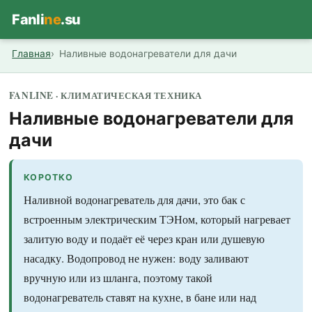
Fanli
ne
.su
Главная
Наливные водонагреватели для дачи
FANLINE · КЛИМАТИЧЕСКАЯ ТЕХНИКА
Наливные водонагреватели для
дачи
КОРОТКО
Наливной водонагреватель для дачи, это бак с
встроенным электрическим ТЭНом, который нагревает
залитую воду и подаёт её через кран или душевую
насадку. Водопровод не нужен: воду заливают
вручную или из шланга, поэтому такой
водонагреватель ставят на кухне, в бане или над